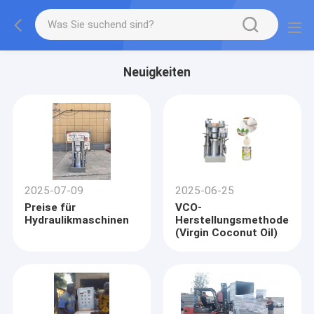
Neuigkeiten
2025-07-09
2025-06-25
Preise für
VCO-
Hydraulikmaschinen
Herstellungsmethode
(Virgin Coconut Oil)