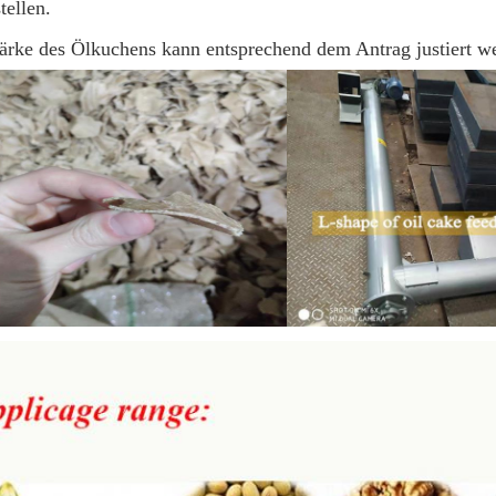
tellen.
tärke des Ölkuchens kann entsprechend dem Antrag justiert w