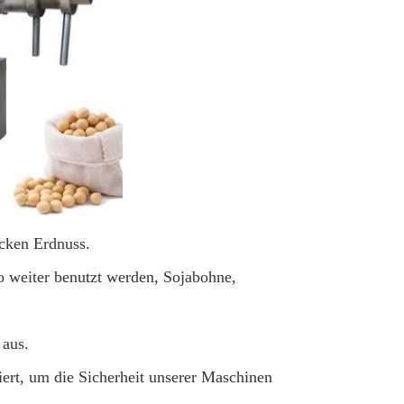
cken Erdnuss.
o weiter benutzt werden, Sojabohne,
 aus.
ert, um die Sicherheit unserer Maschinen