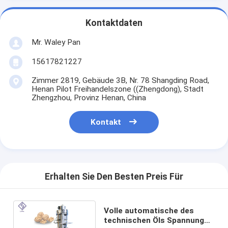
Kontaktdaten
Mr. Waley Pan
15617821227
Zimmer 2819, Gebäude 3B, Nr. 78 Shangding Road,
Henan Pilot Freihandelszone ((Zhengdong), Stadt
Zhengzhou, Provinz Henan, China
Kontakt
Erhalten Sie Den Besten Preis Für
Volle automatische des
technischen Öls Spannung