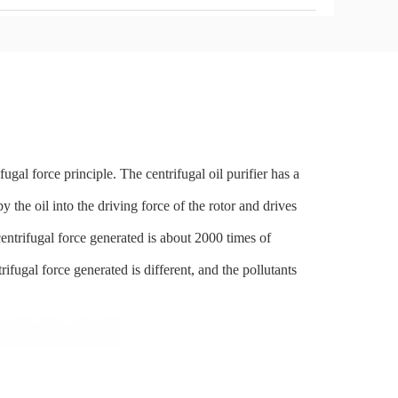
fugal force principle. The centrifugal oil purifier has a
the oil into the driving force of the rotor and drives
entrifugal force generated is about 2000 times of
trifugal force generated is different, and the pollutants