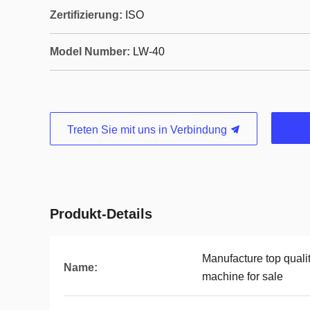
Zertifizierung:
ISO
Model Number:
LW-40
Treten Sie mit uns in Verbindung
Produkt-Details
Manufacture top quality
Name:
machine for sale