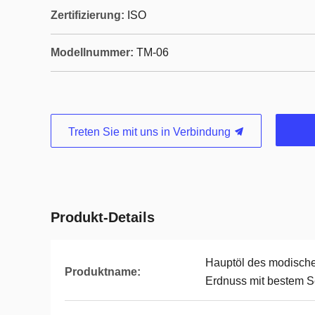
Zertifizierung:
ISO
Modellnummer:
TM-06
Treten Sie mit uns in Verbindung
Produkt-Details
Hauptöl des modische
Produktname:
Erdnuss mit bestem Se