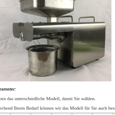
rameter:
ben das unterschiedliche Modell, damit Sie wählen.
echend Ihrem Bedarf können wir das Modell für Sie auch beso