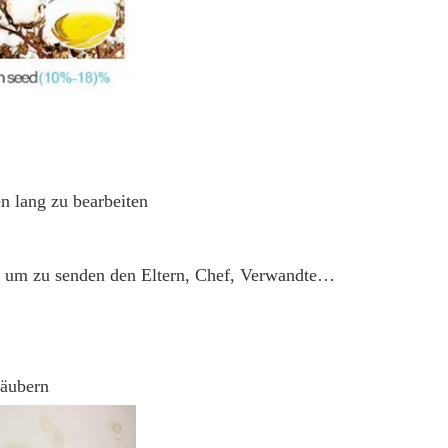
n lang zu bearbeiten
, um zu senden den Eltern, Chef, Verwandte…
säubern