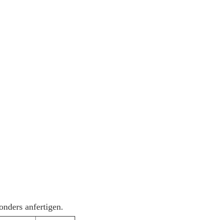
nders anfertigen.