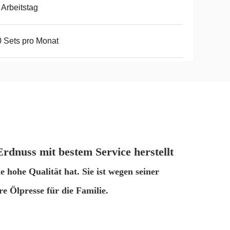
 Arbeitstag
 Sets pro Monat
rdnuss mit bestem Service herstellt
 hohe Qualität hat. Sie ist wegen seiner
re Ölpresse für die Familie.