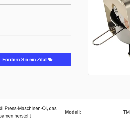
Fordern Sie ein Zitat
il Press-Maschinen-Öl, das
Modell:
TM
samen herstellt