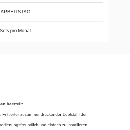
8 ARBEITSTAG
Sets pro Monat
en herstellt
. Frittierter zusammendrückender Edelstahl der
edienungsfreundlich und einfach zu installieren