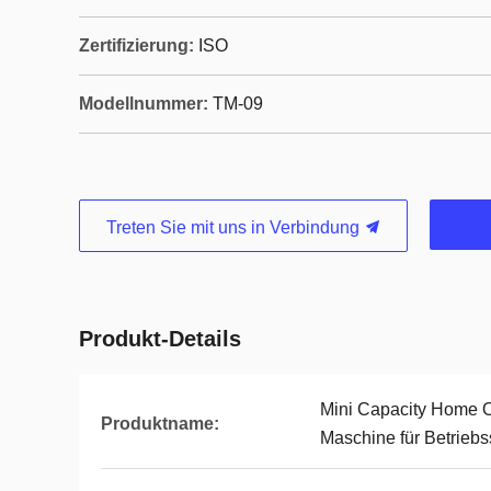
Zertifizierung:
ISO
Modellnummer:
TM-09
Treten Sie mit uns in Verbindung
Produkt-Details
Mini Capacity Home O
Produktname:
Maschine für Betriebs