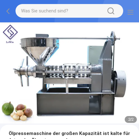
2
/
2
Ölpressemaschine der großen Kapazität ist kalte für