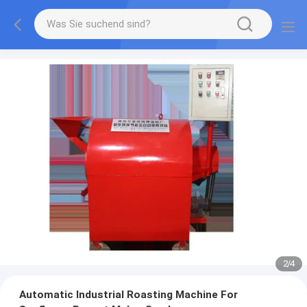
2
/
4
Automatic Industrial Roasting Machine For