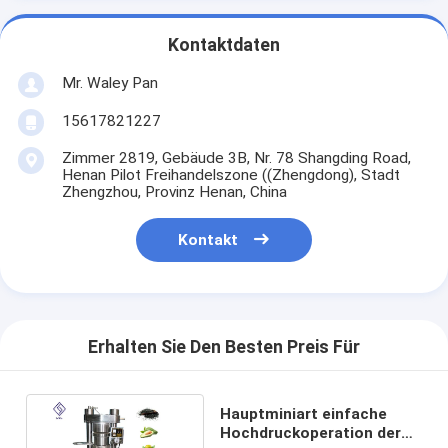
Kontaktdaten
Mr. Waley Pan
15617821227
Zimmer 2819, Gebäude 3B, Nr. 78 Shangding Road,
Henan Pilot Freihandelszone ((Zhengdong), Stadt
Zhengzhou, Provinz Henan, China
Kontakt
Erhalten Sie Den Besten Preis Für
Hauptminiart einfache
Hochdruckoperation der