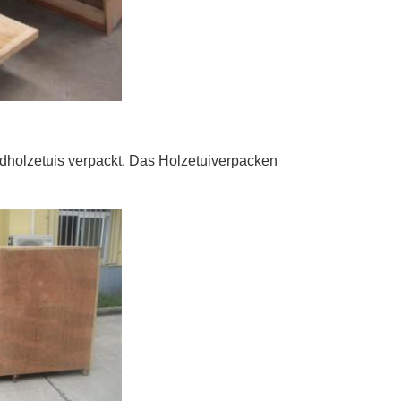
dholzetuis verpackt. Das Holzetuiverpacken