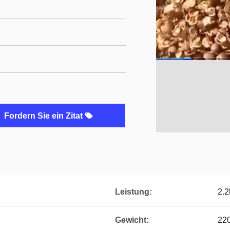
Fordern Sie ein Zitat
Leistung:
2.
Gewicht:
22