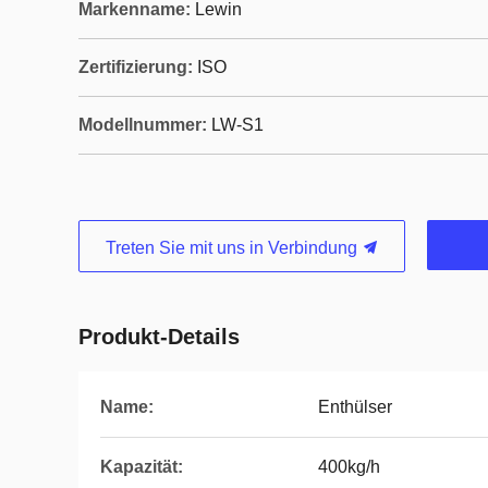
Markenname:
Lewin
Zertifizierung:
ISO
Modellnummer:
LW-S1
Treten Sie mit uns in Verbindung
Produkt-Details
Name:
Enthülser
Kapazität:
400kg/h