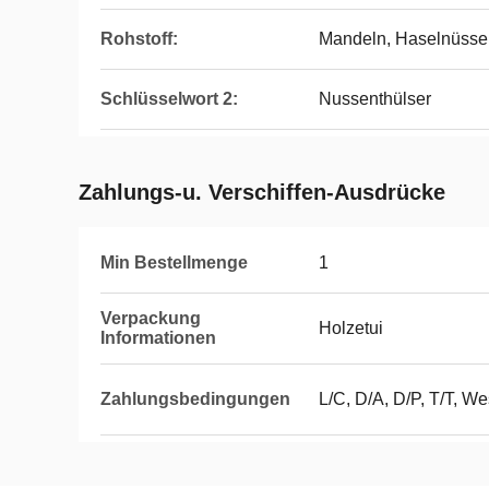
Rohstoff:
Mandeln, Haselnüss
Schlüsselwort 2:
Nussenthülser
Zahlungs-u. Verschiffen-Ausdrücke
Min Bestellmenge
1
Verpackung
Holzetui
Informationen
Zahlungsbedingungen
L/C, D/A, D/P, T/T, 