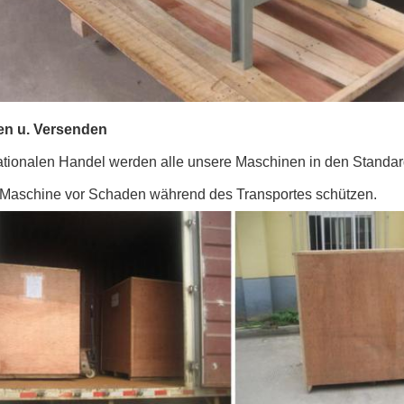
en u. Versenden
nationalen Handel werden alle unsere Maschinen in den Standar
 Maschine vor Schaden während des Transportes schützen.