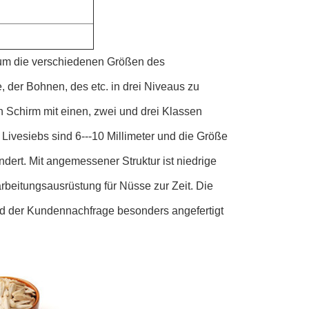
 um die verschiedenen Größen des
 der Bohnen, des etc. in drei Niveaus zu
 Schirm mit einen, zwei und drei Klassen
s Livesiebs sind 6---10 Millimeter und die Größe
dert. Mit angemessener Struktur ist niedrige
arbeitungsausrüstung für Nüsse zur Zeit. Die
d der Kundennachfrage besonders angefertigt