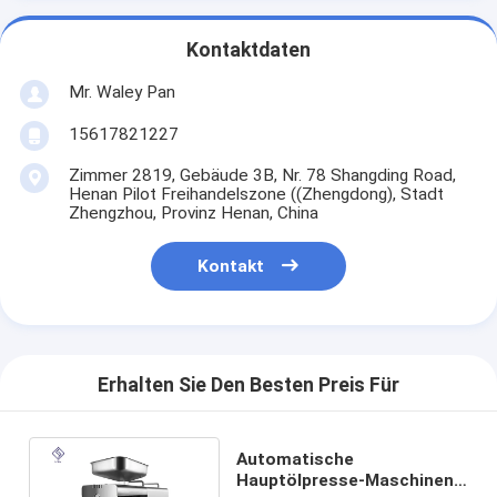
Kontaktdaten
Mr. Waley Pan
15617821227
Zimmer 2819, Gebäude 3B, Nr. 78 Shangding Road,
Henan Pilot Freihandelszone ((Zhengdong), Stadt
Zhengzhou, Provinz Henan, China
Kontakt
Erhalten Sie Den Besten Preis Für
Automatische
Hauptölpresse-Maschinen-