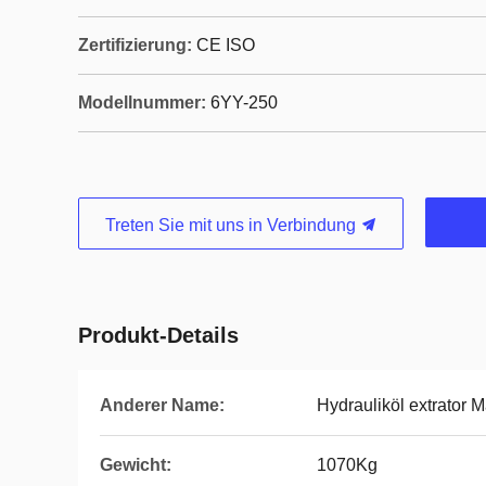
Zertifizierung:
CE ISO
Modellnummer:
6YY-250
Treten Sie mit uns in Verbindung
Produkt-Details
Anderer Name:
Hydrauliköl extrator 
Gewicht:
1070Kg