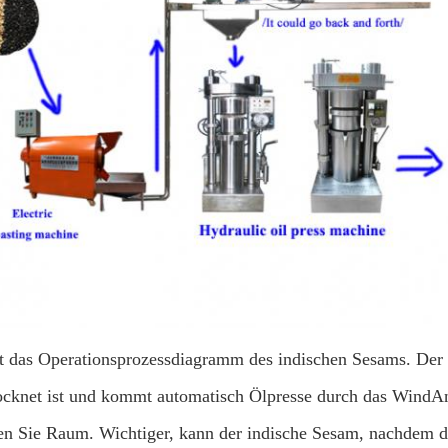
st das Operationsprozessdiagramm des indischen Sesams. De
ocknet ist und kommt automatisch Ölpresse durch das Wind
en Sie Raum. Wichtiger, kann der indische Sesam, nachdem 