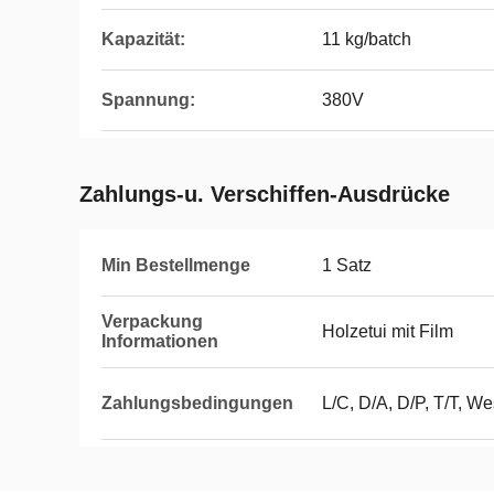
Kapazität:
11 kg/batch
Spannung:
380V
Zahlungs-u. Verschiffen-Ausdrücke
Min Bestellmenge
1 Satz
Verpackung
Holzetui mit Film
Informationen
Zahlungsbedingungen
L/C, D/A, D/P, T/T, 