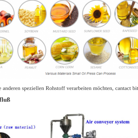
anderen speziellen Rohstoff verarbeiten möchten, cantact bitt
fluß