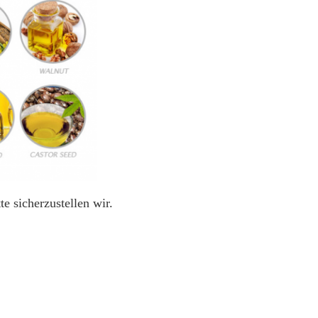
e sicherzustellen wir.