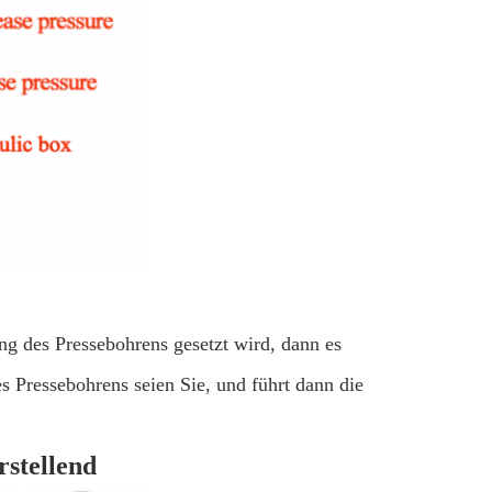
ng des Pressebohrens gesetzt wird, dann es
 Pressebohrens seien Sie, und führt dann die
rstellend