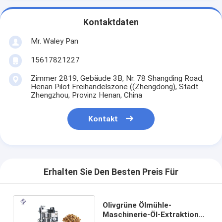
Kontaktdaten
Mr. Waley Pan
15617821227
Zimmer 2819, Gebäude 3B, Nr. 78 Shangding Road,
Henan Pilot Freihandelszone ((Zhengdong), Stadt
Zhengzhou, Provinz Henan, China
Kontakt
Erhalten Sie Den Besten Preis Für
Olivgrüne Ölmühle-
Maschinerie-Öl-Extraktion