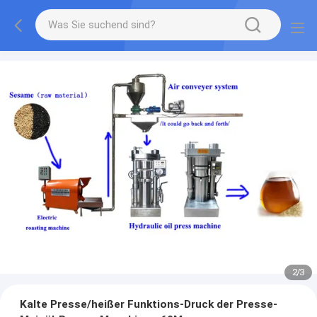
2
/
3
Kalte Presse/heißer Funktions-Druck der Presse-