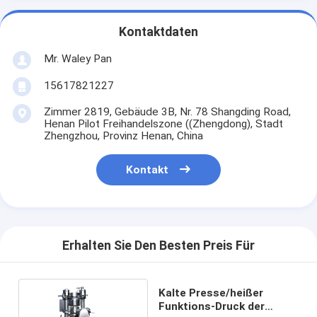
Kontaktdaten
Mr. Waley Pan
15617821227
Zimmer 2819, Gebäude 3B, Nr. 78 Shangding Road,
Henan Pilot Freihandelszone ((Zhengdong), Stadt
Zhengzhou, Provinz Henan, China
Kontakt
Erhalten Sie Den Besten Preis Für
Kalte Presse/heißer
Funktions-Druck der