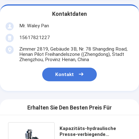
Kontaktdaten
Mr. Waley Pan
15617821227
Zimmer 2819, Gebäude 3B, Nr. 78 Shangding Road,
Henan Pilot Freihandelszone ((Zhengdong), Stadt
Zhengzhou, Provinz Henan, China
Kontakt
Erhalten Sie Den Besten Preis Für
Kapazitäts-hydraulische
Presse-verbiegende