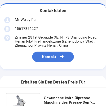
Kontaktdaten
Mr. Waley Pan
15617821227
Zimmer 2819, Gebäude 3B, Nr. 78 Shangding Road,
Henan Pilot Freihandelszone ((Zhengdong), Stadt
Zhengzhou, Provinz Henan, China
Kontakt
Erhalten Sie Den Besten Preis Für
Gewundene kalte Ölpresse-
Maschine des Presse-Senf-