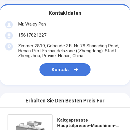
Kontaktdaten
Mr. Waley Pan
15617821227
Zimmer 2819, Gebäude 3B, Nr. 78 Shangding Road,
Henan Pilot Freihandelszone ((Zhengdong), Stadt
Zhengzhou, Provinz Henan, China
Kontakt
Erhalten Sie Den Besten Preis Für
Kaltgepresste
Hauptölpresse-Maschinen-