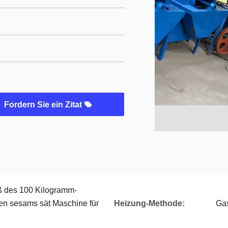
Fordern Sie ein Zitat
 des 100 Kilogramm-
hen sesams sät Maschine für
Heizung-Methode:
Ga