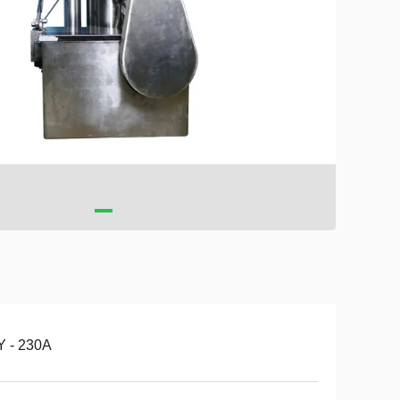
Y - 230A