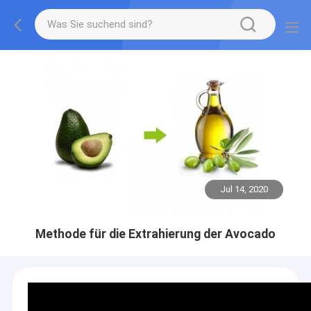
Jul 14, 2020
Methode für die Extrahierung der Avocado