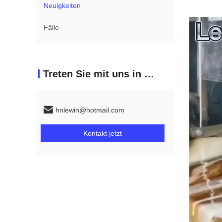
Neuigkeiten
Fälle
Treten Sie mit uns in Verbindung
hnlewin@hotmail.com
Kontakt jetzt