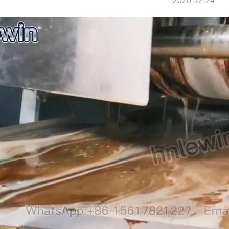
2020-12-24