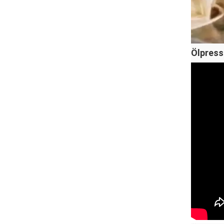
Ölpress