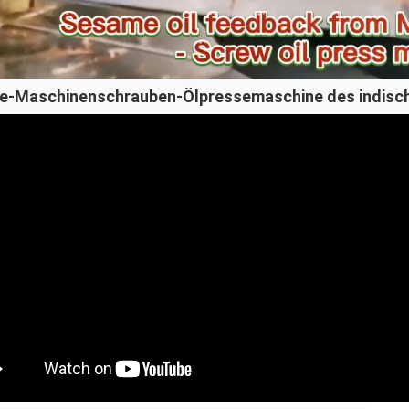
e-Maschinenschrauben-Ölpressemaschine des indisc