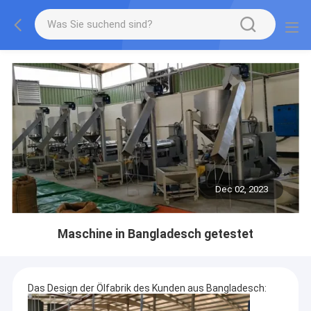
Dec 02, 2023
Maschine in Bangladesch getestet
Das Design der Ölfabrik des Kunden aus Bangladesch: