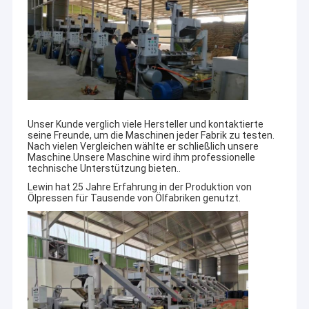
Unser Kunde verglich viele Hersteller und kontaktierte
seine Freunde, um die Maschinen jeder Fabrik zu testen.
Nach vielen Vergleichen wählte er schließlich unsere
Maschine.Unsere Maschine wird ihm professionelle
technische Unterstützung bieten..
Lewin hat 25 Jahre Erfahrung in der Produktion von
Ölpressen für Tausende von Ölfabriken genutzt.