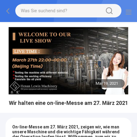
Mar 19, 2021
Wir halten eine on-line-Messe am 27. März 2021
On-line-Messe am 27. März 2021, zeigen wir, wie man
unsere Maschine und die wichtige Fähigkeit während
der Operation laufen lässt. Willkommen, zum wir zu