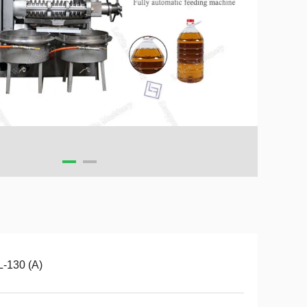
-130 (A)