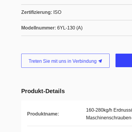
Zertifizierung:
ISO
Modellnummer:
6YL-130 (A)
Treten Sie mit uns in Verbindung
Produkt-Details
160-280kg/h Erdnussöl
Produktname:
Maschinenschrauben