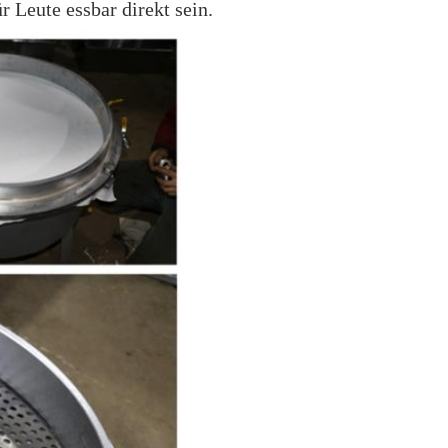
r Leute essbar direkt sein.