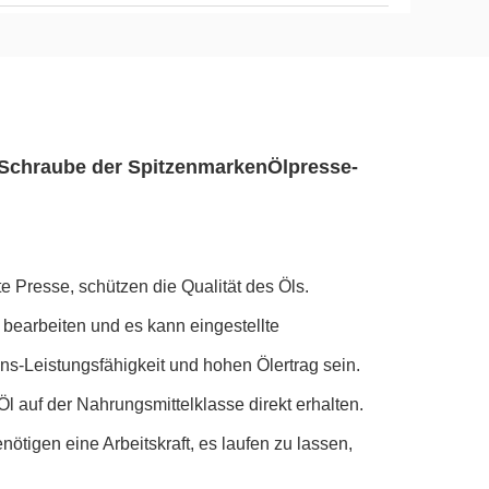
n Schraube der SpitzenmarkenÖlpresse-
Presse, schützen die Qualität des Öls.
 bearbeiten und es kann eingestellte
ons-Leistungsfähigkeit und hohen Ölertrag sein.
l auf der Nahrungsmittelklasse direkt erhalten.
ötigen eine Arbeitskraft, es laufen zu lassen,