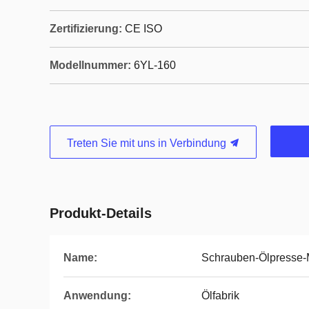
Zertifizierung:
CE ISO
Modellnummer:
6YL-160
Treten Sie mit uns in Verbindung
Produkt-Details
Name:
Schrauben-Ölpresse-
Anwendung:
Ölfabrik