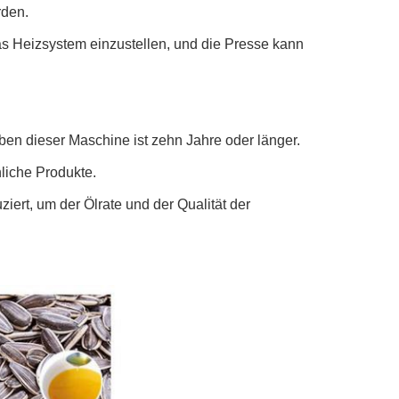
rden.
s Heizsystem einzustellen, und die Presse kann
en dieser Maschine ist zehn Jahre oder länger.
liche Produkte.
rt, um der Ölrate und der Qualität der