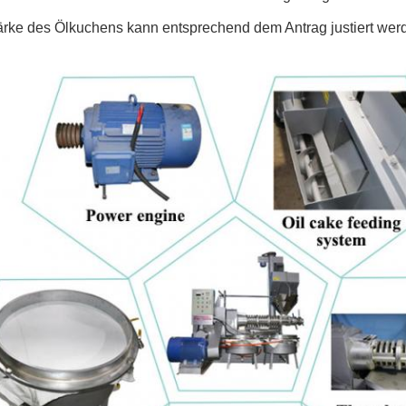
tärke des Ölkuchens kann entsprechend dem Antrag justiert wer