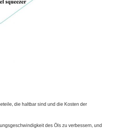
ile, die haltbar sind und die Kosten der
itungsgeschwindigkeit des Öls zu verbessern, und