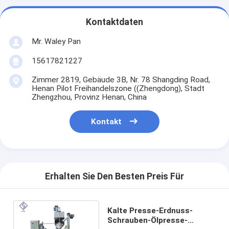
Kontaktdaten
Mr. Waley Pan
15617821227
Zimmer 2819, Gebäude 3B, Nr. 78 Shangding Road,
Henan Pilot Freihandelszone ((Zhengdong), Stadt
Zhengzhou, Provinz Henan, China
Kontakt
Erhalten Sie Den Besten Preis Für
Kalte Presse-Erdnuss-
Schrauben-Ölpresse-