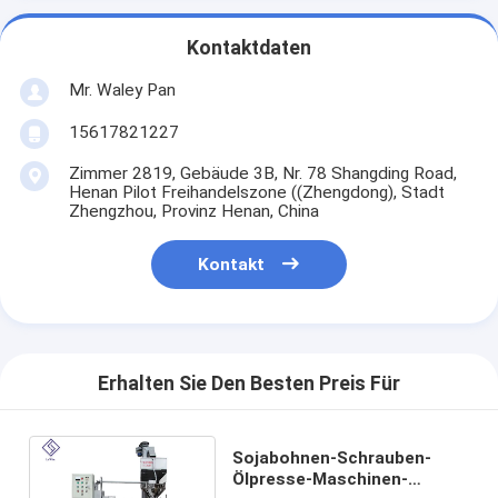
Kontaktdaten
Mr. Waley Pan
15617821227
Zimmer 2819, Gebäude 3B, Nr. 78 Shangding Road,
Henan Pilot Freihandelszone ((Zhengdong), Stadt
Zhengzhou, Provinz Henan, China
Kontakt
Erhalten Sie Den Besten Preis Für
Sojabohnen-Schrauben-
Ölpresse-Maschinen-